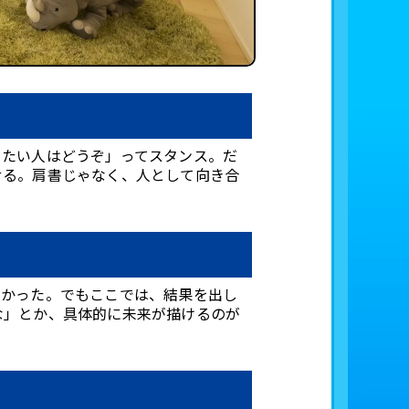
きたい人はどうぞ」ってスタンス。だ
せる。肩書じゃなく、人として向き合
なかった。でもここでは、結果を出し
な」とか、具体的に未来が描けるのが