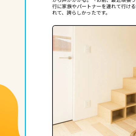
から声がかかる。「お前、最近頑張っ
行に家族やパートナーを連れて行ける
れて、誇らしかったです。