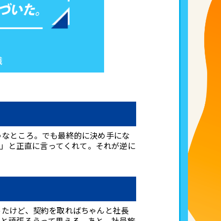
職
うなところ。でも最終的に決め手にな
よ」と正直に言ってくれて。それが逆に
ったけど、契約を取ればちゃんと社長