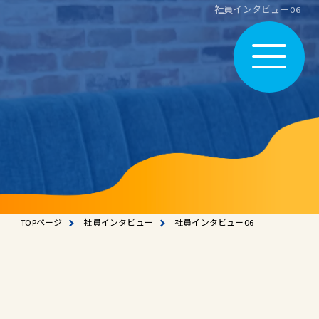
社員インタビュー06
TOPページ
社員インタビュー
社員インタビュー06