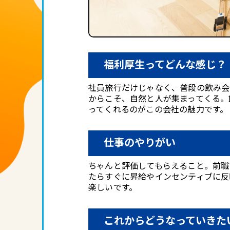
福利厚生ってどんな感じ？
社員旅行だけじゃなく、普段の飲み会
からこそ、自然と人が集まってくる。
ってくれるのがこの会社の魅力です。
仕事のやりがい
ちゃんと評価してもらえること。前職
たらすぐに昇給やインセンティブに反
楽しいです。
これからどうなっていきた