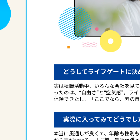
どうしてライフゲートに決
実は転職活動中、いろんな会社を見て
ったのは、“自由さ”と“空気感”。
信頼できたし、「ここでなら、素の自
実際に入ってみてどうでし
本当に風通しが良くて、年齢も性別も