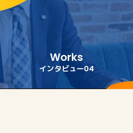
インタビュー04