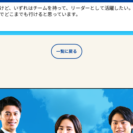
けど、いずれはチームを持って、リーダーとして活躍したい
でどこまでも行けると思っています。
一覧に戻る