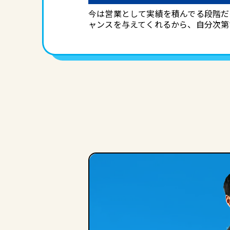
今は営業として実績を積んでる段階だ
ャンスを与えてくれるから、自分次第